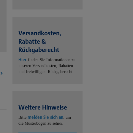
Versandkosten,
Rabatte &
Rückgaberecht
Hier
finden Sie Informationen zu
unseren Versandkosten, Rabatten
und freiwilligem Rückgaberecht.
Weitere Hinweise
melden Sie sich an
Bitte
, um
die Musterbögen zu sehen.