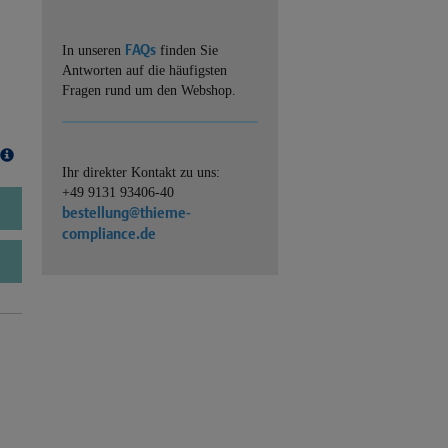
FAQs
In unseren
finden Sie
Antworten auf die häufigsten
Fragen rund um den Webshop.
Ihr direkter Kontakt zu uns:
+49 9131 93406-40
bestellung@thieme-
compliance.de