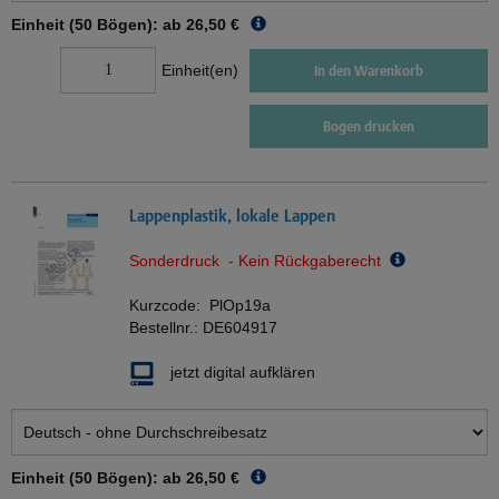
Einheit (50 Bögen): ab
26,50 €
Einheit(en)
In den Warenkorb
Bogen drucken
Lappenplastik, lokale Lappen
Sonderdruck - Kein Rückgaberecht
Kurzcode:
PlOp19a
Bestellnr.:
DE604917
jetzt digital aufklären
Einheit (50 Bögen): ab
26,50 €