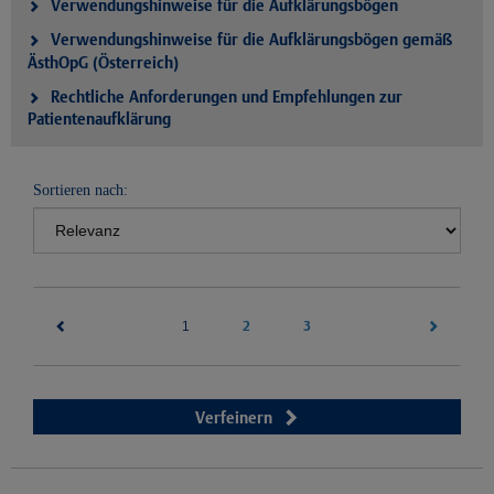
Verwendungshinweise für die Aufklärungsbögen
Verwendungshinweise für die Aufklärungsbögen gemäß
ÄsthOpG (Österreich)
Rechtliche Anforderungen und Empfehlungen zur
Patientenaufklärung
Sortieren nach:
(current)
2
3
1
Verfeinern