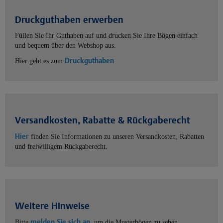
Druckguthaben erwerben
Füllen Sie Ihr Guthaben auf und drucken Sie Ihre Bögen einfach
und bequem über den Webshop aus.
Druckguthaben
Hier geht es zum
Versandkosten, Rabatte & Rückgaberecht
Hier
finden Sie Informationen zu unseren Versandkosten, Rabatten
und freiwilligem Rückgaberecht.
Weitere Hinweise
melden Sie sich an
Bitte
, um die Musterbögen zu sehen.