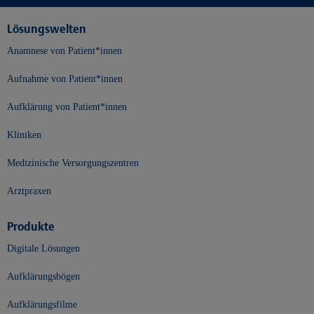
Lösungswelten
Anamnese von Patient*innen
Aufnahme von Patient*innen
Aufklärung von Patient*innen
Kliniken
Medizinische Versorgungszentren
Arztpraxen
Produkte
Digitale Lösungen
Aufklärungsbögen
Aufklärungsfilme