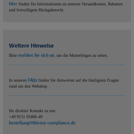
Hier
finden Sie Informationen zu unseren Versandkosten, Rabatten
und freiwilligem Rückgaberecht.
Weitere Hinweise
melden Sie sich an
Bitte
, um die Musterbögen zu sehen.
FAQs
In unseren
finden Sie Antworten auf die häufigsten Fragen
rund um den Webshop.
Ihr direkter Kontakt zu uns:
+49 9131 93406-40
bestellung@thieme-compliance.de