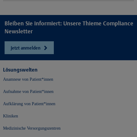
Bleiben Sie informiert: Unsere Thieme Compliance
Newsletter
Jetzt anmelden
Lösungswelten
Anamnese von Patient*innen
Aufnahme von Patient*innen
Aufklärung von Patient*innen
Kliniken
Medizinische Versorgungszentren