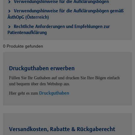
Verwendungshinweise für die Aufklärungsbögen
Verwendungshinweise für die Aufklärungsbögen gemäß
ÄsthOpG (Österreich)
Rechtliche Anforderungen und Empfehlungen zur
Patientenaufklärung
0 Produkte gefunden
Druckguthaben erwerben
Füllen Sie Ihr Guthaben auf und drucken Sie Ihre Bögen einfach
und bequem über den Webshop aus.
Druckguthaben
Hier geht es zum
Versandkosten, Rabatte & Rückgaberecht