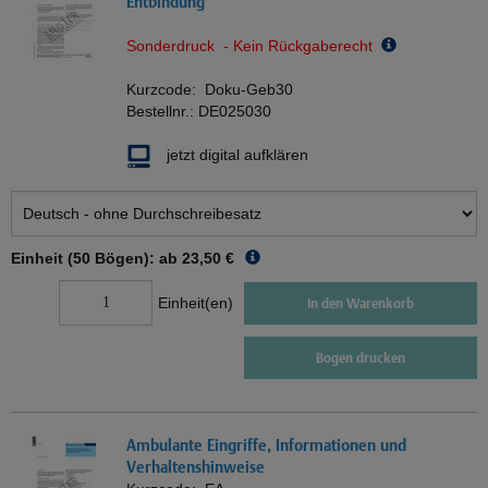
Entbindung
Sonderdruck - Kein Rückgaberecht
Kurzcode:
Doku-Geb30
Bestellnr.:
DE025030
jetzt digital aufklären
Einheit (50 Bögen): ab
23,50 €
Einheit(en)
In den Warenkorb
Bogen drucken
Ambulante Eingriffe, Informationen und
Verhaltenshinweise