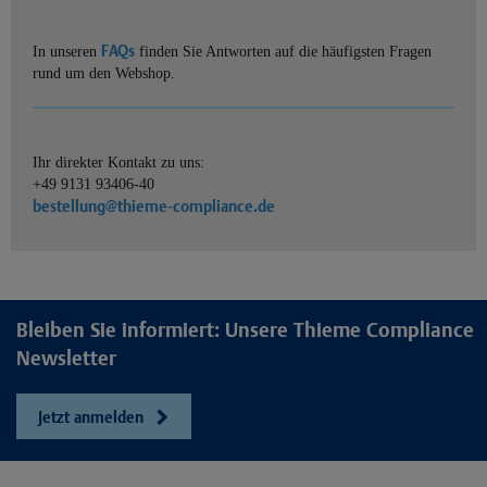
FAQs
In unseren
finden Sie Antworten auf die häufigsten Fragen
rund um den Webshop.
Ihr direkter Kontakt zu uns:
+49 9131 93406-40
bestellung@thieme-compliance.de
Bleiben Sie informiert: Unsere Thieme Compliance
Newsletter
Jetzt anmelden