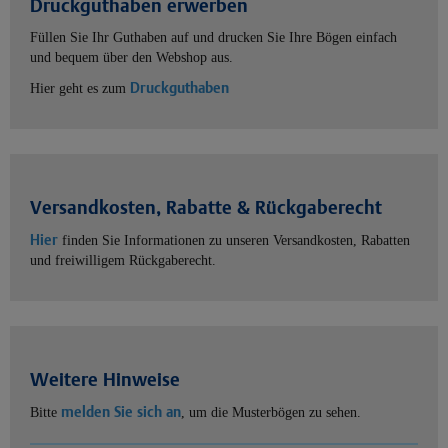
Druckguthaben erwerben
Füllen Sie Ihr Guthaben auf und drucken Sie Ihre Bögen einfach
und bequem über den Webshop aus.
Druckguthaben
Hier geht es zum
Versandkosten, Rabatte & Rückgaberecht
Hier
finden Sie Informationen zu unseren Versandkosten, Rabatten
und freiwilligem Rückgaberecht.
Weitere Hinweise
melden Sie sich an
Bitte
, um die Musterbögen zu sehen.