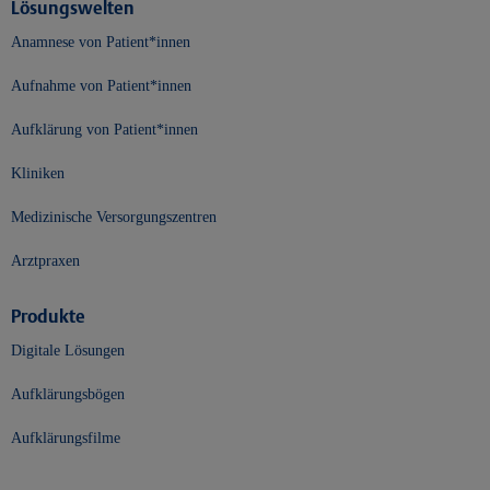
Lösungswelten
Anamnese von Patient*innen
Aufnahme von Patient*innen
Aufklärung von Patient*innen
Kliniken
Medizinische Versorgungszentren
Arztpraxen
Produkte
Digitale Lösungen
Aufklärungsbögen
Aufklärungsfilme