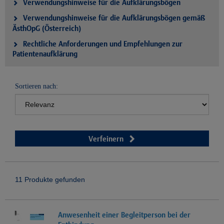
Verwendungshinweise für die Aufklärungsbögen
Verwendungshinweise für die Aufklärungsbögen gemäß
ÄsthOpG (Österreich)
Rechtliche Anforderungen und Empfehlungen zur
Patientenaufklärung
Sortieren nach:
Verfeinern
11 Produkte gefunden
Anwesenheit einer Begleitperson bei der