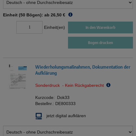
Einheit (50 Bögen): ab
26,50 €
Einheit(en)
In den Warenkorb
Bogen drucken
Wiederholungsmaßnahmen, Dokumentation der
Aufklärung
Sonderdruck - Kein Rückgaberecht
Kurzcode:
Dok33
Bestellnr.:
DE800333
jetzt digital aufklären