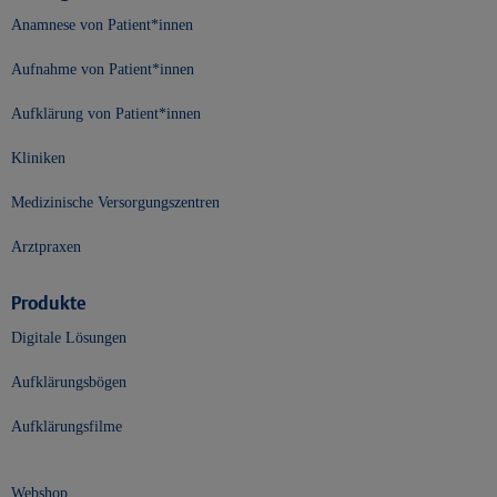
Anamnese von Patient*innen
Aufnahme von Patient*innen
Aufklärung von Patient*innen
Kliniken
Medizinische Versorgungszentren
Arztpraxen
Produkte
Digitale Lösungen
Aufklärungsbögen
Aufklärungsfilme
Webshop