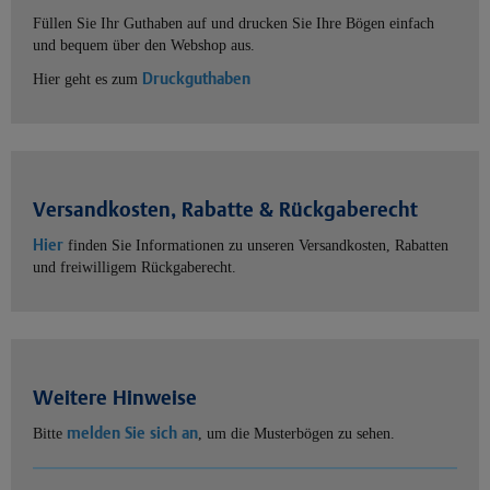
Füllen Sie Ihr Guthaben auf und drucken Sie Ihre Bögen einfach
und bequem über den Webshop aus.
Druckguthaben
Hier geht es zum
Versandkosten, Rabatte & Rückgaberecht
Hier
finden Sie Informationen zu unseren Versandkosten, Rabatten
und freiwilligem Rückgaberecht.
Weitere Hinweise
melden Sie sich an
Bitte
, um die Musterbögen zu sehen.