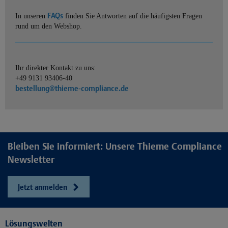
FAQs
In unseren
finden Sie Antworten auf die häufigsten Fragen
rund um den Webshop.
Ihr direkter Kontakt zu uns:
+49 9131 93406-40
bestellung@thieme-compliance.de
Bleiben Sie informiert: Unsere Thieme Compliance
Newsletter
Jetzt anmelden
Lösungswelten