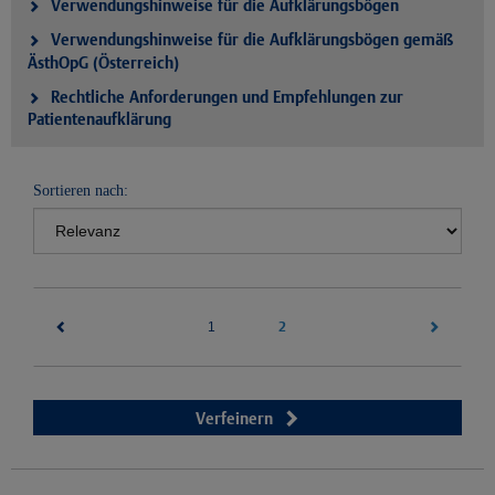
Verwendungshinweise für die Aufklärungsbögen
Verwendungshinweise für die Aufklärungsbögen gemäß
ÄsthOpG (Österreich)
Rechtliche Anforderungen und Empfehlungen zur
Patientenaufklärung
Sortieren nach:
(current)
2
1
Verfeinern