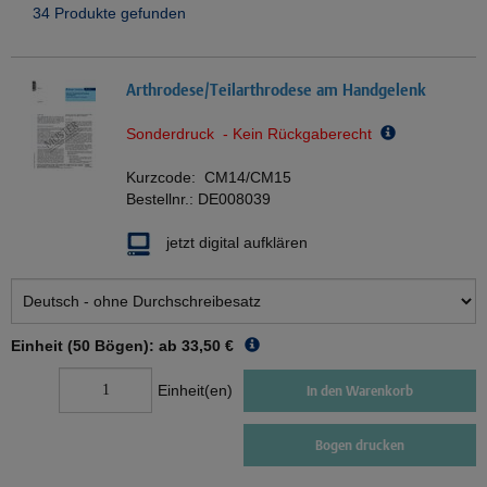
34 Produkte gefunden
Arthrodese/Teilarthrodese am Handgelenk
Sonderdruck - Kein Rückgaberecht
Kurzcode:
CM14/CM15
Bestellnr.:
DE008039
jetzt digital aufklären
Einheit (50 Bögen): ab
33,50 €
Einheit(en)
In den Warenkorb
Bogen drucken