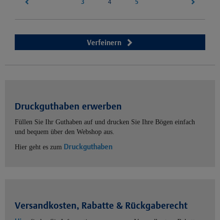
3
(current)
5
4
Verfeinern
Druckguthaben erwerben
Füllen Sie Ihr Guthaben auf und drucken Sie Ihre Bögen einfach
und bequem über den Webshop aus.
Druckguthaben
Hier geht es zum
Versandkosten, Rabatte & Rückgaberecht