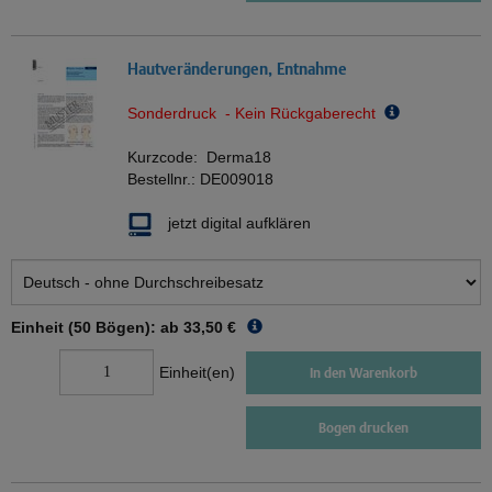
Hautveränderungen, Entnahme
Sonderdruck - Kein Rückgaberecht
Kurzcode:
Derma18
Bestellnr.:
DE009018
jetzt digital aufklären
Einheit (50 Bögen): ab
33,50 €
Einheit(en)
In den Warenkorb
Bogen drucken