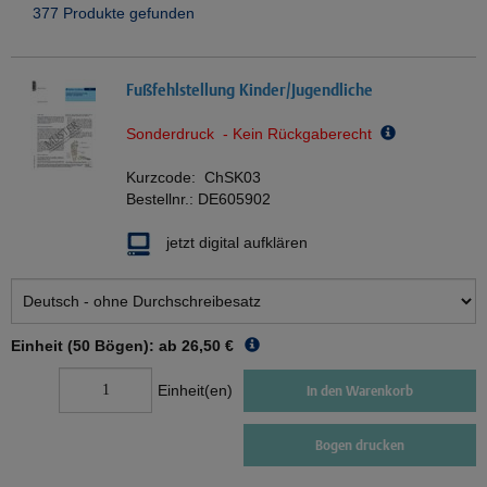
377 Produkte gefunden
Fußfehlstellung Kinder/Jugendliche
Sonderdruck - Kein Rückgaberecht
Kurzcode:
ChSK03
Bestellnr.:
DE605902
jetzt digital aufklären
Einheit (50 Bögen): ab
26,50 €
Einheit(en)
In den Warenkorb
Bogen drucken