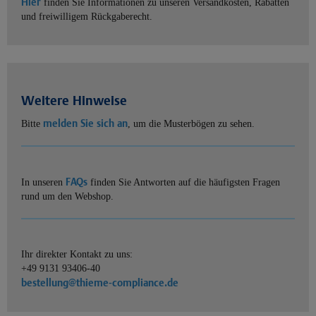
Hier
finden Sie Informationen zu unseren Versandkosten, Rabatten
und freiwilligem Rückgaberecht.
Weitere Hinweise
melden Sie sich an
Bitte
, um die Musterbögen zu sehen.
FAQs
In unseren
finden Sie Antworten auf die häufigsten Fragen
rund um den Webshop.
Ihr direkter Kontakt zu uns:
+49 9131 93406-40
bestellung@thieme-compliance.de