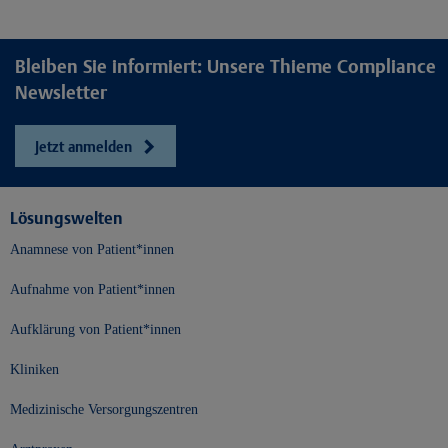
Bleiben Sie informiert: Unsere Thieme Compliance
Newsletter
Jetzt anmelden
Lösungswelten
Anamnese von Patient*innen
Aufnahme von Patient*innen
Aufklärung von Patient*innen
Kliniken
Medizinische Versorgungszentren